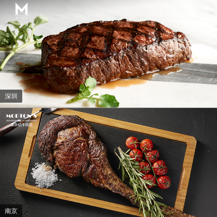
深圳
南京